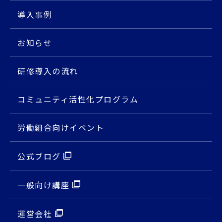
導入事例
お知らせ
研修導入の流れ
コミュニティ活性化プログラム
労働組合向けイベント
公式ブログ
⼀般向け講座
運営会社