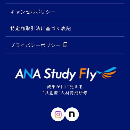
キャンセルポリシー
特定商取引法に基づく表記
プライバシーポリシー
成果が目に見える
“共創型”人材育成研修