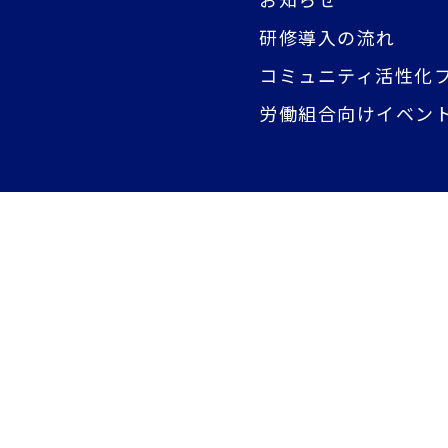
研修導入の流れ
コミュニティ活性化
労働組合向けイベン