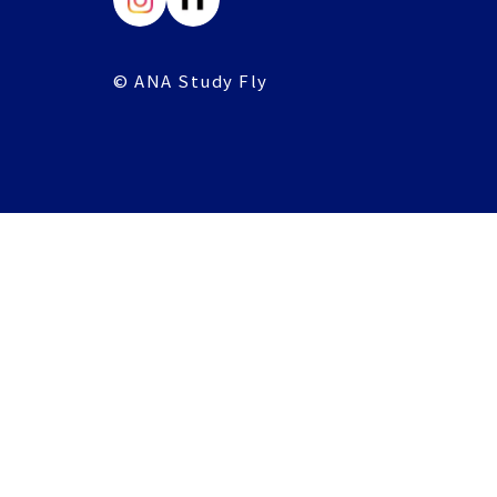
© ANA Study Fly