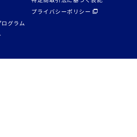
プライバシーポリシー
プログラム
ト