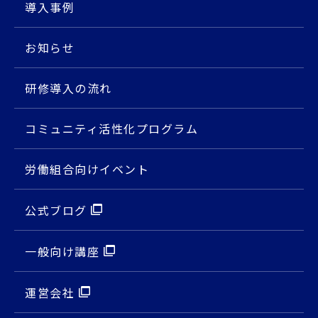
導入事例
お知らせ
研修導入の流れ
コミュニティ活性化プログラム
労働組合向けイベント
公式ブログ
⼀般向け講座
運営会社