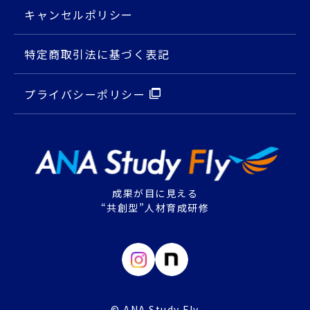
キャンセルポリシー
特定商取引法に基づく表記
プライバシーポリシー
成果が目に見える
“共創型”人材育成研修
© ANA Study Fly