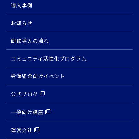
導入事例
お知らせ
研修導入の流れ
コミュニティ活性化プログラム
労働組合向けイベント
公式ブログ
⼀般向け講座
運営会社