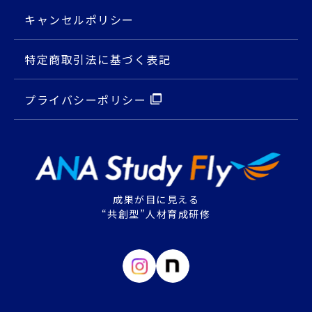
キャンセルポリシー
特定商取引法に基づく表記
プライバシーポリシー
成果が目に見える
“共創型”人材育成研修