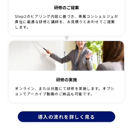
研修のご提案
Step2のヒアリング内容に基づき、専属コンシェルジュが
貴社に最適な研修と講師を、お見積りとあわせてご提案
します。
研修の実施
オンライン、または対面にて研修を実施します。オプシ
ョンでアーカイブ動画のご納品も可能です。
導入の流れを詳しく見る