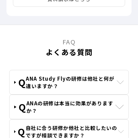
FAQ
よくある質問
ANA Study Flyの研修は他社と何が
違いますか？
ANAの研修は本当に効果があります
か？
自社に合う研修か他社と比較したいの
ですが相談できますか？