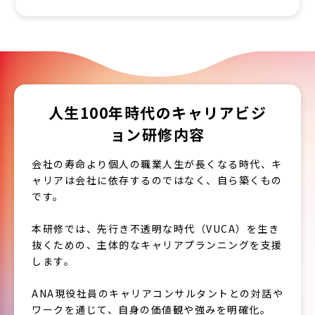
人生100年時代のキャリアビジ
ョン研修内容
会社の寿命より個人の職業人生が長くなる時代、キ
ャリアは会社に依存するのではなく、自ら築くもの
です。
本研修では、先行き不透明な時代（VUCA）を生き
抜くための、主体的なキャリアプランニングを支援
します。
ANA現役社員のキャリアコンサルタントとの対話や
ワークを通じて、自身の価値観や強みを明確化。