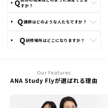
すか？
講師はどのような人たちですか？
研修場所はどこになりますか？
Our Features
ANA Study Flyが選ばれる理由