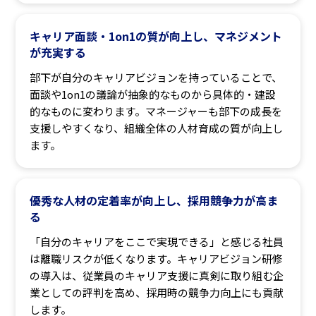
キャリア面談・1on1の質が向上し、マネジメント
が充実する
部下が自分のキャリアビジョンを持っていることで、
面談や1on1の議論が抽象的なものから具体的・建設
的なものに変わります。マネージャーも部下の成長を
支援しやすくなり、組織全体の人材育成の質が向上し
ます。
優秀な人材の定着率が向上し、採用競争力が高ま
る
「自分のキャリアをここで実現できる」と感じる社員
は離職リスクが低くなります。キャリアビジョン研修
の導入は、従業員のキャリア支援に真剣に取り組む企
業としての評判を高め、採用時の競争力向上にも貢献
します。