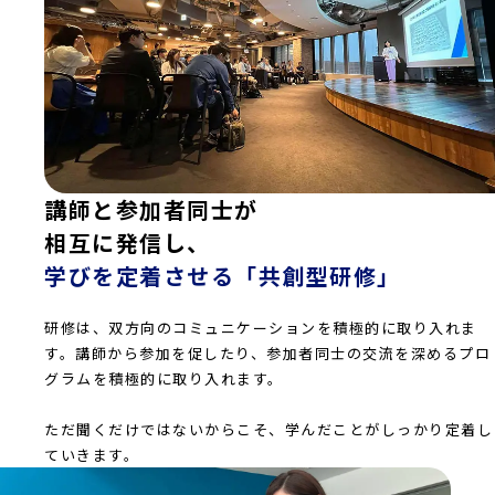
講師と参加者同士が
相互に発信し、
学びを定着させる「共創型研修」
研修は、双方向のコミュニケーションを積極的に取り入れま
す。講師から参加を促したり、参加者同士の交流を深めるプロ
グラムを積極的に取り入れます。
ただ聞くだけではないからこそ、学んだことがしっかり定着し
ていきます。