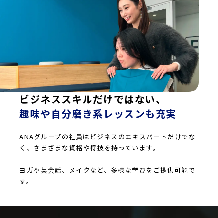
ビジネススキルだけではない、
趣味や自分磨き系レッスンも充実
ANAグループの社員はビジネスのエキスパートだけでな
く、さまざまな資格や特技を持っています。
ヨガや英会話、メイクなど、多様な学びをご提供可能で
す。