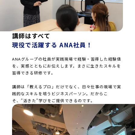
講師はすべて
現役で活躍する ANA社員！
ANAグループの社員が実践現場で経験・習得した経験値
を、実感とともにお伝えします。まさに生きたスキルを
習得できる研修です。
講師は「教えるプロ」だけでなく、日々仕事の現場で実
践的なスキルを培うビジネスパーソン。だからこ
そ、”活きた”学びをご提供できるのです。