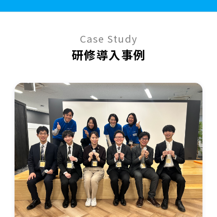
Case Study
研修導⼊事例