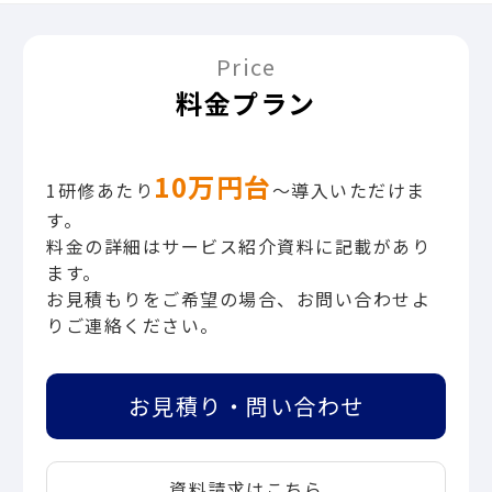
Price
料金プラン
10万円台
1研修あたり
〜導入いただけま
す。
料金の詳細はサービス紹介資料に記載があり
ます。
お見積もりをご希望の場合、お問い合わせよ
りご連絡ください。
お見積り・問い合わせ
資料請求はこちら