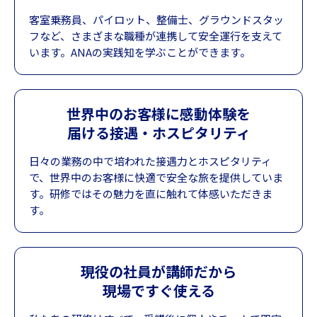
客室乗務員、パイロット、整備士、グラウンドスタッ
フなど、さまざまな職種が連携して安全運行を支えて
います。ANAの実践知を学ぶことができます。
世界中のお客様に感動体験を
届ける接遇・ホスピタリティ
日々の業務の中で培われた接遇力とホスピタリティ
で、世界中のお客様に快適で安全な旅を提供していま
す。研修ではその魅力を直に触れて体感いただきま
す。
現役の社員が講師だから
現場ですぐ使える