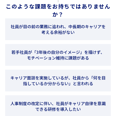
このような課題をお持ちではありません
か？
社員が目の前の業務に追われ、中長期のキャリアを
考える余裕がない
若手社員が「3年後の自分のイメージ」を描けず、
モチベーション維持に課題がある
キャリア面談を実施しているが、社員から「何を目
指しているか分からない」と言われる
人事制度の改定に伴い、社員がキャリア自律を意識
できる研修を導入したい