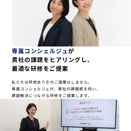
専属コンシェルジュ
が
貴社の課題をヒアリングし、
最適な研修をご提案
私たちは研修ありきのご提案はしません。
専属コンシェルジュが、貴社の課題感を伺い、
課題解決につながる研修をご提案します。