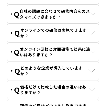
自社の課題に合わせて研修内容をカス
タマイズできますか？
オンラインでの研修は実施できます
か？
オンライン研修と対面研修で効果に違
いはありますか？
どのような企業が導入しています
か？
価格だけで比較した場合の違いはあ
りますか？
研修の成果はどのように測定できま