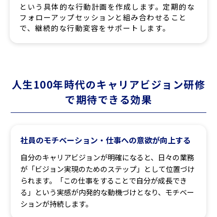
という具体的な行動計画を作成します。定期的な
フォローアップセッションと組み合わせること
で、継続的な行動変容をサポートします。
人生100年時代のキャリアビジョン研修
で期待できる効果
社員のモチベーション・仕事への意欲が向上する
自分のキャリアビジョンが明確になると、日々の業務
が「ビジョン実現のためのステップ」として位置づけ
られます。「この仕事をすることで自分が成長でき
る」という実感が内発的な動機づけとなり、モチベー
ションが持続します。