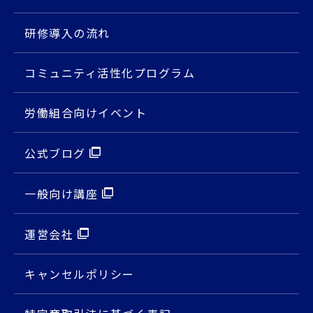
研修導入の流れ
コミュニティ活性化プログラム
労働組合向けイベント
公式ブログ
⼀般向け講座
運営会社
キャンセルポリシー