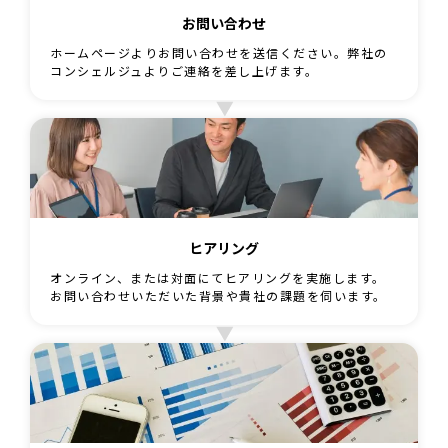
お問い合わせ
ホームページよりお問い合わせを送信ください。弊社の
コンシェルジュよりご連絡を差し上げます。
ヒアリング
オンライン、または対面にてヒアリングを実施します。
お問い合わせいただいた背景や貴社の課題を伺います。