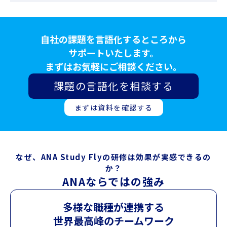
自社の課題を言語化するところから
サポートいたします。
まずはお気軽にご相談ください。
課題の言語化を相談する
まずは資料を確認する
なぜ、ANA Study Flyの研修は効果が実感できるの
か？
ANAならではの強み
多様な職種が連携する
世界最高峰のチームワーク