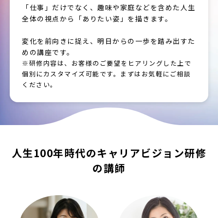
「仕事」だけでなく、趣味や家庭などを含めた人生
全体の視点から「ありたい姿」を描きます。
変化を前向きに捉え、明日からの一歩を踏み出すた
めの講座です。
※研修内容は、お客様のご要望をヒアリングした上で
個別にカスタマイズ可能です。まずはお気軽にご相談
ください。
人生100年時代のキャリアビジョン研修
の講師