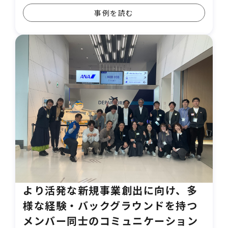
事例を読む
より活発な新規事業創出に向け、多
様な経験・バックグラウンドを持つ
メンバー同士のコミュニケーション