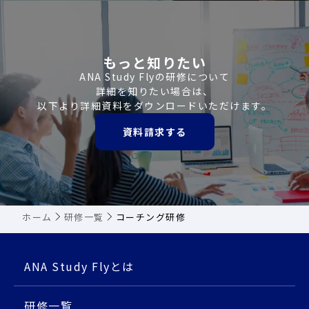
もっと知りたい
ANA Study Flyの研修について
詳細を知りたい場合は、
以下より詳細資料をダウンロードいただけます。
資料請求する
ホーム
研修一覧
コーチング研修
ANA Study Flyとは
研修⼀覧