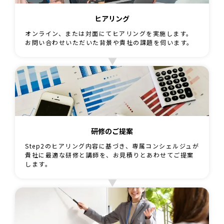
ヒアリング
オンライン、または対面にてヒアリングを実施します。
お問い合わせいただいた背景や貴社の課題を伺います。
研修のご提案
Step2のヒアリング内容に基づき、専属コンシェルジュが
貴社に最適な研修と講師を、お見積りとあわせてご提案
します。