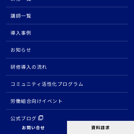
講師⼀覧
導入事例
お知らせ
研修導入の流れ
コミュニティ活性化プログラム
労働組合向けイベント
公式ブログ
お問い合せ
資料請求