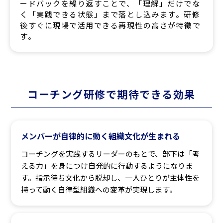
ードバックを繰り返すことで、「理解」だけでな
く「実践できる状態」まで落とし込みます。研修
後すぐに現場で活用できる再現性の高さが特徴で
す。
コーチング研修で期待できる効果
メンバーが自律的に動く組織文化が生まれる
コーチングを実践するリーダーのもとで、部下は「考
える力」を身につけ自発的に行動するようになりま
す。指示待ち文化から脱却し、一人ひとりが主体性を
持って動く自律型組織への変革が実現します。