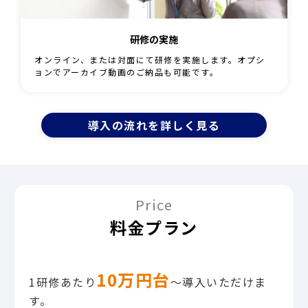
研修の実施
オンライン、または対面にて研修を実施します。オプシ
ョンでアーカイブ動画のご納品も可能です。
導入の流れを詳しく見る
Price
料金プラン
10万円台
1研修あたり
〜導入いただけま
す。