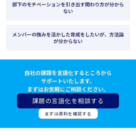
部下のモチベーションを引き出す関わり方が分から
ない
メンバーの強みを活かした育成をしたいが、方法論
が分からない
自社の課題を言語化するところから
サポートいたします。
まずはお気軽にご相談ください。
課題の言語化を相談する
まずは資料を確認する