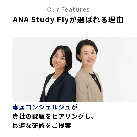
Our Features
ANA Study Flyが選ばれる理由
専属コンシェルジュ
が
貴社の課題をヒアリングし、
最適な研修をご提案