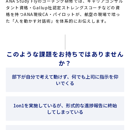
ANA Study Flyのコーチング研修では、キャリアコンサル
タント資格・Gallup社認定ストレングスコーチなどの資
格を持つANA現役CA・パイロットが、航空の現場で培っ
た「人を動かす対話術」を体系的にお伝えします。
このような課題をお持ちではありません
か？
部下が自分で考えて動けず、何でも上司に指示を仰
いでくる
1on1を実施しているが、形式的な進捗報告に終始
してしまっている