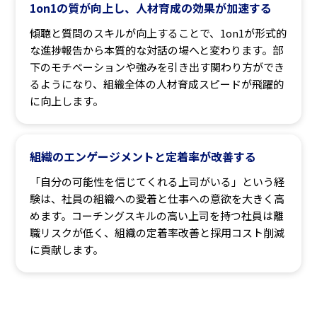
1on1の質が向上し、人材育成の効果が加速する
傾聴と質問のスキルが向上することで、1on1が形式的
な進捗報告から本質的な対話の場へと変わります。部
下のモチベーションや強みを引き出す関わり方ができ
るようになり、組織全体の人材育成スピードが飛躍的
に向上します。
組織のエンゲージメントと定着率が改善する
「自分の可能性を信じてくれる上司がいる」という経
験は、社員の組織への愛着と仕事への意欲を大きく高
めます。コーチングスキルの高い上司を持つ社員は離
職リスクが低く、組織の定着率改善と採用コスト削減
に貢献します。