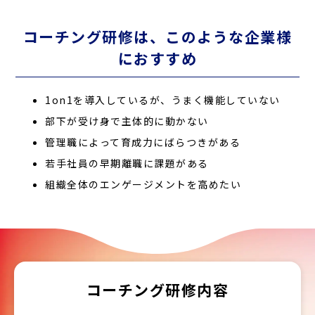
コーチング研修は、このような企業様
におすすめ
1on1を導入しているが、うまく機能していない
部下が受け身で主体的に動かない
管理職によって育成力にばらつきがある
若手社員の早期離職に課題がある
組織全体のエンゲージメントを高めたい
コーチング研修内容