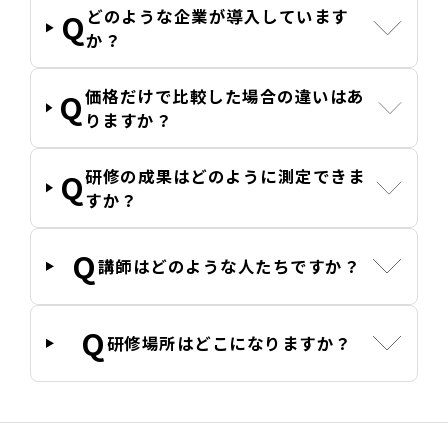
どのような企業が導入しています
か？
価格だけで比較した場合の違いはあ
りますか？
研修の成果はどのように測定できま
すか？
講師はどのような人たちですか？
研修場所はどこになりますか？