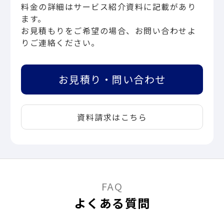
料金の詳細はサービス紹介資料に記載があり
ます。
お見積もりをご希望の場合、お問い合わせよ
りご連絡ください。
お見積り・問い合わせ
資料請求はこちら
FAQ
よくある質問