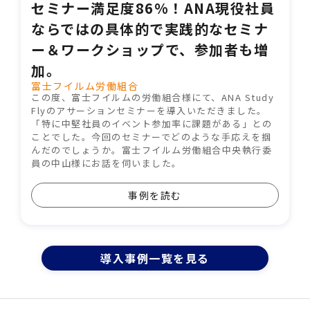
セミナー満足度86%！ANA現役社員
ならではの具体的で実践的なセミナ
ー＆ワークショップで、参加者も増
加。
富士フイルム労働組合
この度、富士フイルムの労働組合様にて、ANA Study
Flyのアサーションセミナーを導入いただきました。
「特に中堅社員のイベント参加率に課題がある」との
ことでした。今回のセミナーでどのような手応えを掴
んだのでしょうか。富士フイルム労働組合中央執行委
員の中山様にお話を伺いました。
事例を読む
導⼊事例⼀覧を⾒る