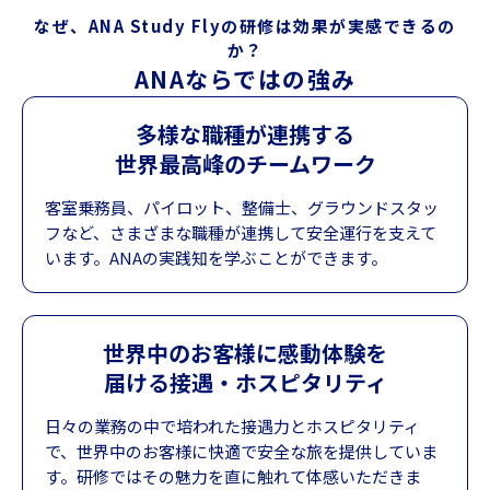
なぜ、ANA Study Flyの研修は効果が実感できるの
か？
ANAならではの強み
多様な職種が連携する
世界最高峰のチームワーク
客室乗務員、パイロット、整備士、グラウンドスタッ
フなど、さまざまな職種が連携して安全運行を支えて
います。ANAの実践知を学ぶことができます。
世界中のお客様に感動体験を
届ける接遇・ホスピタリティ
日々の業務の中で培われた接遇力とホスピタリティ
で、世界中のお客様に快適で安全な旅を提供していま
す。研修ではその魅力を直に触れて体感いただきま