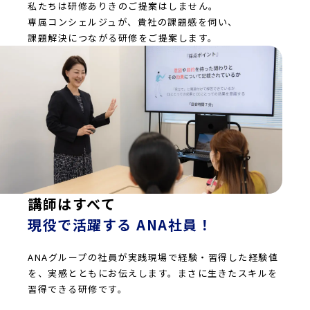
私たちは研修ありきのご提案はしません。
専属コンシェルジュが、貴社の課題感を伺い、
課題解決につながる研修をご提案します。
講師はすべて
現役で活躍する ANA社員！
ANAグループの社員が実践現場で経験・習得した経験値
を、実感とともにお伝えします。まさに生きたスキルを
習得できる研修です。