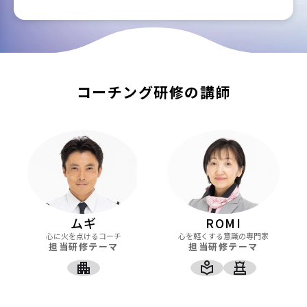
コーチング研修の講師
ムギ
ROMI
心に火を点けるコーチ
心を軽くする意識の専門家
担当研修テーマ
担当研修テーマ