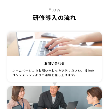
Flow
研修導入の流れ
お問い合わせ
ホームページよりお問い合わせを送信ください。弊社の
コンシェルジュよりご連絡を差し上げます。