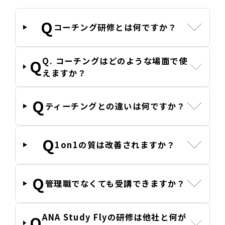
コーチング研修とは何ですか？
Q. コーチングはどのような場面で使
えますか？
ティーチングとの違いは何ですか？
1on1の質は改善されますか？
管理職でなくても受講できますか？
ANA Study Flyの研修は他社と何が