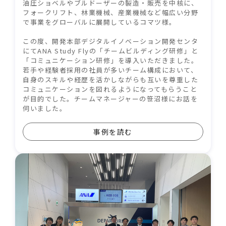
油圧ショベルやブルドーザーの製造・販売を中核に、
フォークリフト、林業機械、産業機械など幅広い分野
で事業をグローバルに展開しているコマツ様。
この度、開発本部デジタルイノベーション開発センタ
にてANA Study Flyの「チームビルディング研修」と
「コミュニケーション研修」を導入いただきました。
若手や経験者採用の社員が多いチーム構成において、
自身のスキルや経歴を活かしながらも互いを尊重した
コミュニケーションを図れるようになってもらうこと
が目的でした。チームマネージャーの笹沼様にお話を
伺いました。
事例を読む