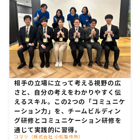
相手の立場に立って考える視野の広
さと、自分の考えをわかりやすく伝
えるスキル。この2つの「コミュニケ
ーション力」を、チームビルディン
グ研修とコミュニケーション研修を
通じて実践的に習得。
コマツ（株式会社 小松製作所）