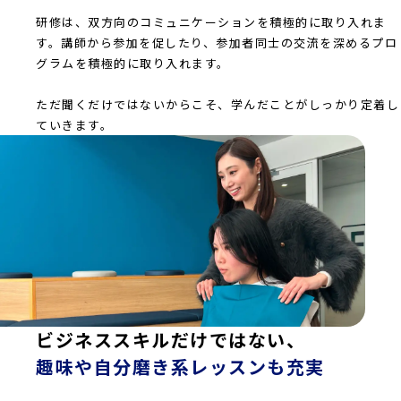
研修は、双方向のコミュニケーションを積極的に取り入れま
す。講師から参加を促したり、参加者同士の交流を深めるプロ
グラムを積極的に取り入れます。
ただ聞くだけではないからこそ、学んだことがしっかり定着し
ていきます。
ビジネススキルだけではない、
趣味や自分磨き系レッスンも充実