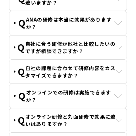
違いますか？
ANAの研修は本当に効果があります
か？
自社に合う研修か他社と比較したいの
ですが相談できますか？
自社の課題に合わせて研修内容をカス
タマイズできますか？
オンラインでの研修は実施できます
か？
オンライン研修と対面研修で効果に違
いはありますか？