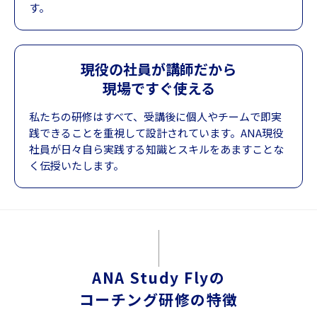
す。
現役の社員が講師だから
現場ですぐ使える
私たちの研修はすべて、受講後に個人やチームで即実
践できることを重視して設計されています。ANA現役
社員が日々自ら実践する知識とスキルをあますことな
く伝授いたします。
ANA Study Flyの
コーチング研修の特徴