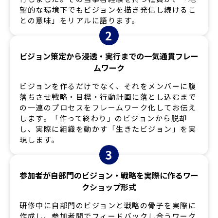
望的な環境下でもビジョンを描き発信し続けるこ
との意味」をリアルに語ります。
2
ビジョン策定から浸透・実行までの一気通貫フレー
ムワーク
ビジョンを作るだけでなく、それをメンバーに腹
落ちさせ戦略・目標・行動計画に落とし込むまで
の一連のプロセスをフレームワーク化してお伝え
します。「作って終わり」のビジョンから脱却
し、実際に組織を動かす「生きたビジョン」を実
現します。
3
参加者が自部門のビジョン・戦略を実際に作るワー
クショップ形式
研修中に自部門のビジョンと戦略の骨子を実際に
作成し、参加者間でフィードバックし合うワーク