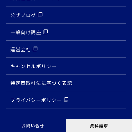
公式ブログ
⼀般向け講座
運営会社
キャンセルポリシー
特定商取引法に基づく表記
プライバシーポリシー
お問い合せ
資料請求