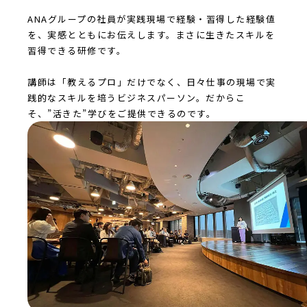
ANAグループの社員が実践現場で経験・習得した経験値
を、実感とともにお伝えします。まさに生きたスキルを
習得できる研修です。
講師は「教えるプロ」だけでなく、日々仕事の現場で実
践的なスキルを培うビジネスパーソン。だからこ
そ、”活きた”学びをご提供できるのです。