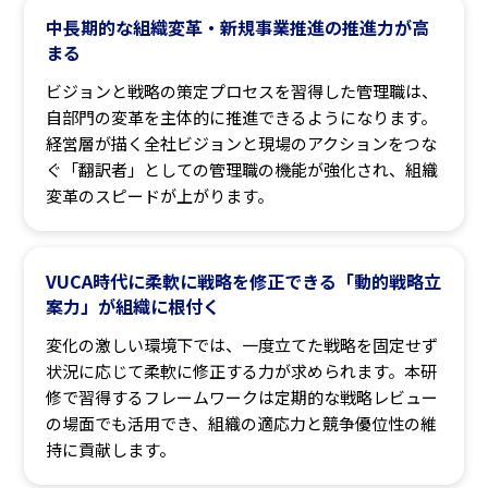
中長期的な組織変革・新規事業推進の推進力が高
まる
ビジョンと戦略の策定プロセスを習得した管理職は、
自部門の変革を主体的に推進できるようになります。
経営層が描く全社ビジョンと現場のアクションをつな
ぐ「翻訳者」としての管理職の機能が強化され、組織
変革のスピードが上がります。
VUCA時代に柔軟に戦略を修正できる「動的戦略立
案力」が組織に根付く
変化の激しい環境下では、一度立てた戦略を固定せず
状況に応じて柔軟に修正する力が求められます。本研
修で習得するフレームワークは定期的な戦略レビュー
の場面でも活用でき、組織の適応力と競争優位性の維
持に貢献します。