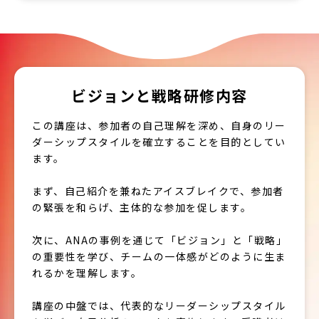
ビジョンと戦略研修内容
この講座は、参加者の自己理解を深め、自身のリー
ダーシップスタイルを確立することを目的としてい
ます。
まず、自己紹介を兼ねたアイスブレイクで、参加者
の緊張を和らげ、主体的な参加を促します。
次に、ANAの事例を通じて「ビジョン」と「戦略」
の重要性を学び、チームの一体感がどのように生ま
れるかを理解します。
講座の中盤では、代表的なリーダーシップスタイル