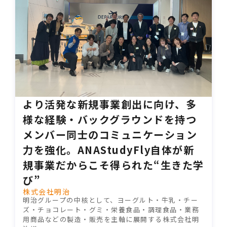
より活発な新規事業創出に向け、多
様な経験・バックグラウンドを持つ
メンバー同士のコミュニケーション
力を強化。ANAStudyFly自体が新
規事業だからこそ得られた“生きた学
び”
株式会社明治
明治グループの中核として、ヨーグルト・牛乳・チー
ズ・チョコレート・グミ・栄養食品・調理食品・業務
用商品などの製造・販売を主軸に展開する株式会社明