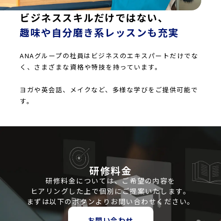
ビジネススキルだけではない、
趣味や自分磨き系レッスンも充実
ANAグループの社員はビジネスのエキスパートだけでな
く、さまざまな資格や特技を持っています。
ヨガや英会話、メイクなど、多様な学びをご提供可能で
す。
研修料金
研修料金については、ご希望の内容を
ヒアリングした上で個別にご提案いたします。
まずは以下のボタンよりお問い合わせください。
お問い合わせ