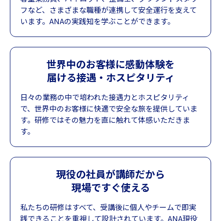
フなど、さまざまな職種が連携して安全運行を支えて
います。ANAの実践知を学ぶことができます。
世界中のお客様に感動体験を
届ける接遇・ホスピタリティ
日々の業務の中で培われた接遇力とホスピタリティ
で、世界中のお客様に快適で安全な旅を提供していま
す。研修ではその魅力を直に触れて体感いただきま
す。
現役の社員が講師だから
現場ですぐ使える
私たちの研修はすべて、受講後に個人やチームで即実
践できることを重視して設計されています。ANA現役