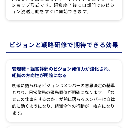
ショップ形式です。研修終了後に自部門でのビジ
ョン浸透活動をすぐに開始できます。
ビジョンと戦略研修で期待できる効果
管理職・経営幹部のビジョン発信力が強化され、
組織の方向性が明確になる
明確に語られるビジョンはメンバーの意思決定の基準
となり、日常業務の優先順位が明確になります。「な
ぜこの仕事をするのか」が腑に落ちるメンバーは自律
的に動くようになり、組織全体の行動が一枚岩になり
ます。