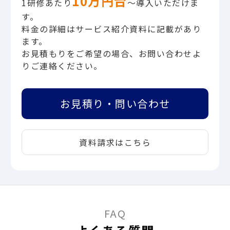
10万円台
1研修あたり
〜導入いただけま
す。
料金の詳細はサービス紹介資料に記載があり
ます。
お見積もりをご希望の場合、お問い合わせよ
りご連絡ください。
お見積り・問い合わせ
資料請求はこちら
FAQ