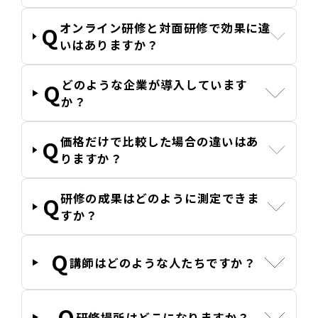
オンライン研修と対面研修で効果に違
いはありますか？
どのような企業が導入しています
か？
価格だけで比較した場合の違いはあ
りますか？
研修の成果はどのように測定できま
すか？
講師はどのような人たちですか？
研修場所はどこになりますか？