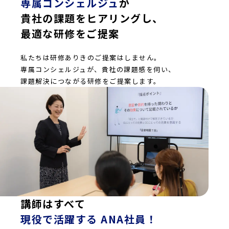
専属コンシェルジュ
が
貴社の課題をヒアリングし、
最適な研修をご提案
私たちは研修ありきのご提案はしません。
専属コンシェルジュが、貴社の課題感を伺い、
課題解決につながる研修をご提案します。
講師はすべて
現役で活躍する ANA社員！