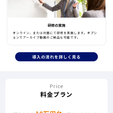
研修の実施
オンライン、または対面にて研修を実施します。オプシ
ョンでアーカイブ動画のご納品も可能です。
導入の流れを詳しく見る
Price
料金プラン