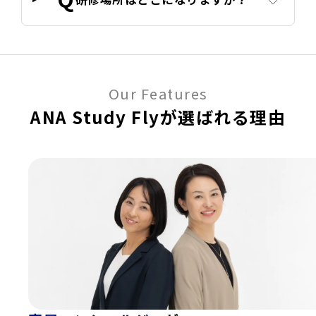
Our Features
ANA Study Flyが選ばれる理由