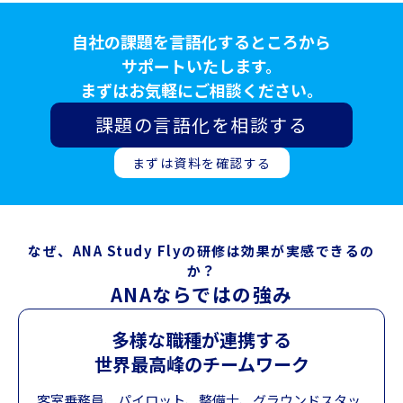
自社の課題を言語化するところから
サポートいたします。
まずはお気軽にご相談ください。
課題の言語化を相談する
まずは資料を確認する
なぜ、ANA Study Flyの研修は効果が実感できるの
か？
ANAならではの強み
多様な職種が連携する
世界最高峰のチームワーク
客室乗務員、パイロット、整備士、グラウンドスタッ