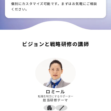
個別にカスタマイズ可能です。まずはお気軽にご相談
ください。
ビジョンと戦略研修の講師
ロミール
転機を味方にするサポーター
担当研修テーマ