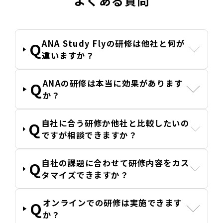
よくある質問
ANA Study Flyの研修は他社と何が
違いますか？
ANAの研修は本当に効果があります
か？
自社に合う研修か他社と比較したいの
ですが相談できますか？
自社の課題に合わせて研修内容をカス
タマイズできますか？
オンラインでの研修は実施できます
か？