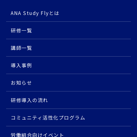
ANA Study Flyとは
研修⼀覧
講師⼀覧
導入事例
お知らせ
研修導入の流れ
コミュニティ活性化プログラム
労働組合向けイベント