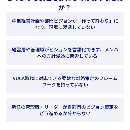
か？
中期経営計画や部門ビジョンが「作って終わり」に
なり、現場に浸透していない
経営層や管理職がビジョンを言語化できず、メンバ
ーへの方針浸透に苦労している
VUCA時代に対応できる柔軟な戦略策定のフレーム
ワークを持っていない
新任の管理職・リーダーが自部門のビジョン策定を
どう進めるか分からない