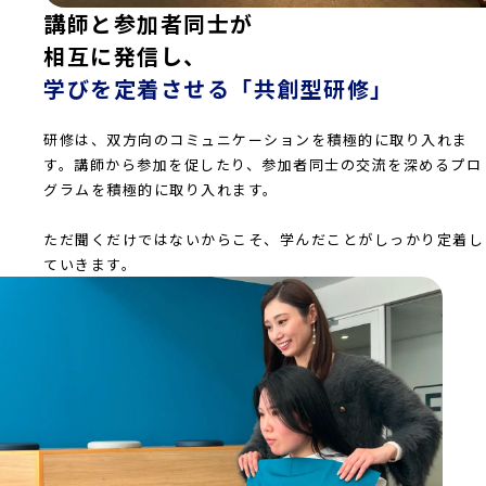
講師と参加者同士が
相互に発信し、
学びを定着させる「共創型研修」
研修は、双方向のコミュニケーションを積極的に取り入れま
す。講師から参加を促したり、参加者同士の交流を深めるプロ
グラムを積極的に取り入れます。
ただ聞くだけではないからこそ、学んだことがしっかり定着し
ていきます。