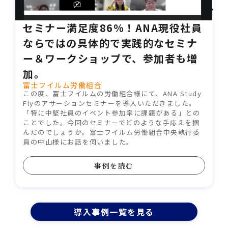
セミナー満足度86%！ANA現役社員
ならではの具体的で実践的なセミナ
ー＆ワークショップで、参加者も増
加。
富士フイルム労働組合
この度、富士フイルムの労働組合様にて、ANA Study
Flyのアサーションセミナーを導入いただきました。
「特に中堅社員のイベント参加率に課題がある」との
ことでした。今回のセミナーでどのような手応えを掴
んだのでしょうか。富士フイルム労働組合中央執行委
員の中山様にお話を伺いました。
事例を読む
導⼊事例⼀覧を⾒る