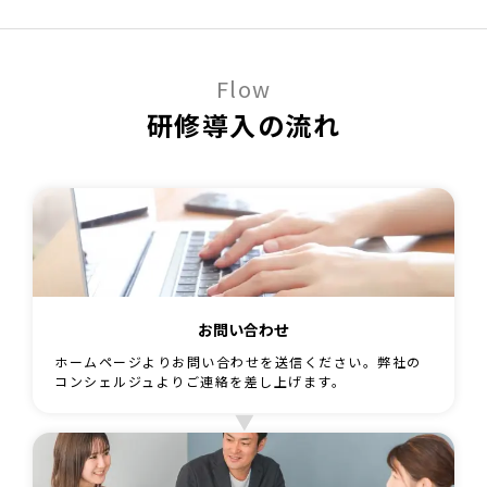
Flow
研修導入の流れ
お問い合わせ
ホームページよりお問い合わせを送信ください。弊社の
コンシェルジュよりご連絡を差し上げます。