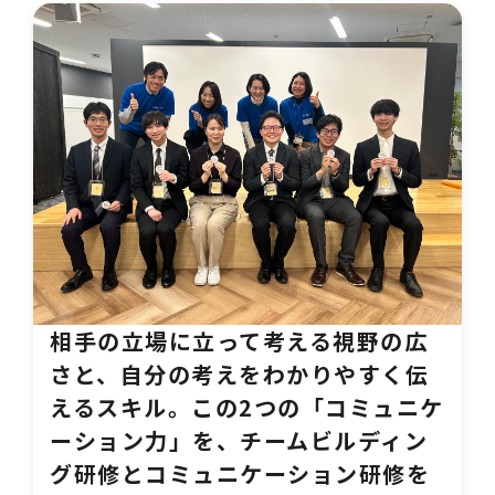
相手の立場に立って考える視野の広
さと、自分の考えをわかりやすく伝
えるスキル。この2つの「コミュニケ
ーション力」を、チームビルディン
グ研修とコミュニケーション研修を