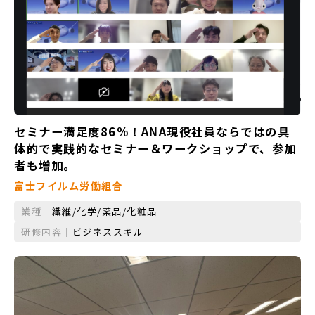
セミナー満足度86%！ANA現役社員ならではの具
体的で実践的なセミナー＆ワークショップで、参加
者も増加。
富士フイルム労働組合
業種｜
繊維/化学/薬品/化粧品
研修内容｜
ビジネススキル