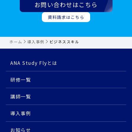
お問い合わせはこちら
資料請求はこちら
ホーム
導入事例
ビジネススキル
ANA Study Flyとは
研修⼀覧
講師⼀覧
導入事例
お知らせ