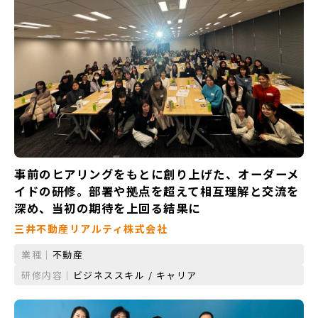
事前のヒアリングをもとに創り上げた、オーダーメ
イドの研修。部署や拠点を超えて相互理解と交流を
深め、当初の期待を上回る結果に
三井不動産リアルティ株式会社
業種｜
不動産
研修内容｜
ビジネススキル / キャリア