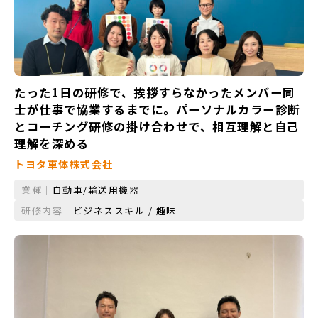
たった1日の研修で、挨拶すらなかったメンバー同
士が仕事で協業するまでに。パーソナルカラー診断
とコーチング研修の掛け合わせで、相互理解と自己
理解を深める
トヨタ車体株式会社
業種｜
自動車/輸送用機器
研修内容｜
ビジネススキル / 趣味