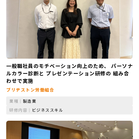
一般職社員のモチベーション向上のため、 パーソナ
ルカラー診断と プレゼンテーション研修の 組み合
わせで実施
ブリヂストン労働組合
業種｜
製造業
研修内容｜
ビジネススキル