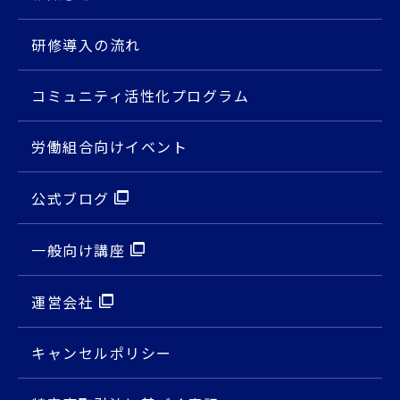
研修導入の流れ
コミュニティ活性化プログラム
労働組合向けイベント
公式ブログ
⼀般向け講座
運営会社
キャンセルポリシー