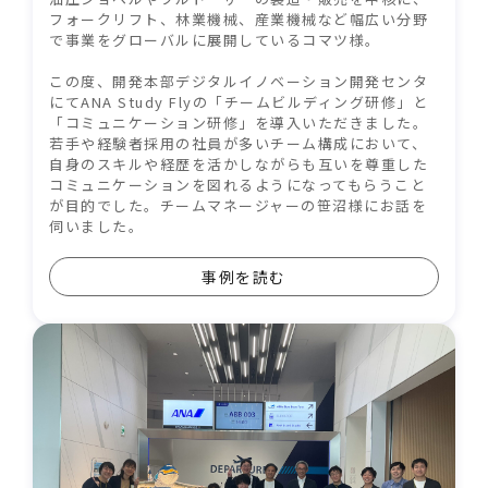
フォークリフト、林業機械、産業機械など幅広い分野
で事業をグローバルに展開しているコマツ様。
この度、開発本部デジタルイノベーション開発センタ
にてANA Study Flyの「チームビルディング研修」と
「コミュニケーション研修」を導入いただきました。
若手や経験者採用の社員が多いチーム構成において、
自身のスキルや経歴を活かしながらも互いを尊重した
コミュニケーションを図れるようになってもらうこと
が目的でした。チームマネージャーの笹沼様にお話を
伺いました。
事例を読む