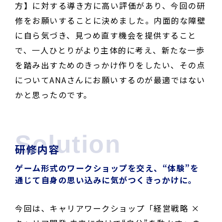
方】に対する導き方に高い評価があり、今回の研
修をお願いすることに決めました。内面的な障壁
に自ら気づき、見つめ直す機会を提供すること
で、一人ひとりがより主体的に考え、新たな一歩
を踏み出すためのきっかけ作りをしたい、その点
についてANAさんにお願いするのが最適ではない
かと思ったのです。
Solution
研修内容
ゲーム形式のワークショップを交え、“体験”を
通じて自身の思い込みに気がつくきっかけに。
今回は、キャリアワークショップ「経営戦略 ×