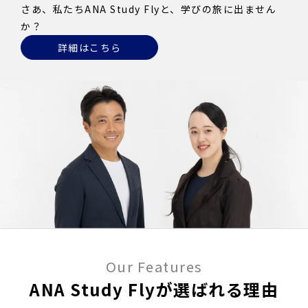
さあ、私たちANA Study Flyと、学びの旅に出ません
か？
詳細はこちら
Our Features
ANA Study Flyが選ばれる理由