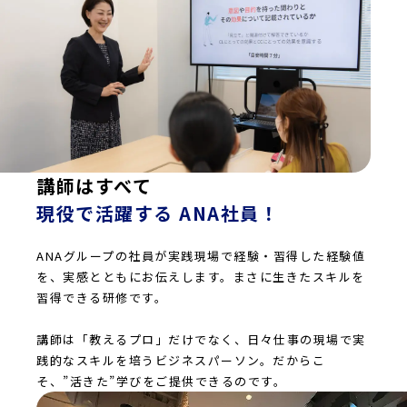
講師はすべて
現役で活躍する ANA社員！
ANAグループの社員が実践現場で経験・習得した経験値
を、実感とともにお伝えします。まさに生きたスキルを
習得できる研修です。
講師は「教えるプロ」だけでなく、日々仕事の現場で実
践的なスキルを培うビジネスパーソン。だからこ
そ、”活きた”学びをご提供できるのです。