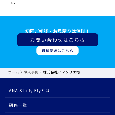
す。
初回ご相談・お見積りは無料！
お問い合わせはこちら
資料請求はこちら
ホーム
導入事例
株式会社イマクリエ様
ANA Study Flyとは
研修⼀覧