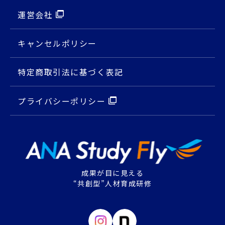
運営会社
キャンセルポリシー
特定商取引法に基づく表記
プライバシーポリシー
成果が目に見える
“共創型”人材育成研修