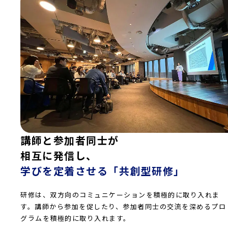
講師と参加者同士が
相互に発信し、
学びを定着させる「共創型研修」
研修は、双方向のコミュニケーションを積極的に取り入れま
す。講師から参加を促したり、参加者同士の交流を深めるプロ
グラムを積極的に取り入れます。