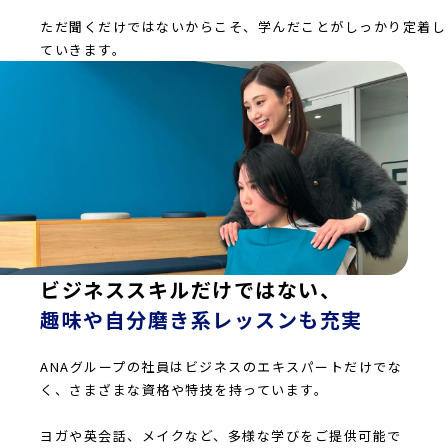
ただ聞くだけではないからこそ、学んだことがしっかり定着し
ていきます。
ビジネススキルだけではない、
趣味や自分磨き系レッスンも充実
ANAグループの社員はビジネスのエキスパートだけでな
く、さまざまな資格や特技を持っています。
ヨガや英会話、メイクなど、多様な学びをご提供可能で