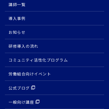
講師⼀覧
導入事例
お知らせ
研修導入の流れ
コミュニティ活性化プログラム
労働組合向けイベント
公式ブログ
⼀般向け講座