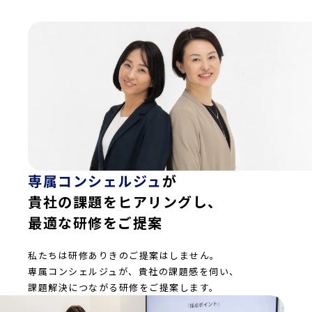
専属コンシェルジュ
が
貴社の課題をヒアリングし、
最適な研修をご提案
私たちは研修ありきのご提案はしません。
専属コンシェルジュが、貴社の課題感を伺い、
課題解決につながる研修をご提案します。