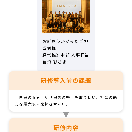
お話をうかがったご担
当者様
経営推進本部 人事担当
菅沼 彩さま
研修導入前の課題
「自身の限界」や「思考の壁」を取り払い、社員の能
力を最大限に発揮させたい。
研修内容