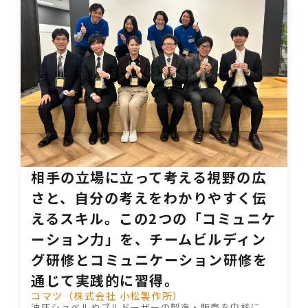
相手の立場に立って考える視野の広
さと、自分の考えをわかりやすく伝
えるスキル。この2つの「コミュニケ
ーション力」を、チームビルディン
グ研修とコミュニケーション研修を
通じて実践的に習得。
コマツ（株式会社 小松製作所）
油圧ショベルやブルドーザーの製造・販売を中核に、