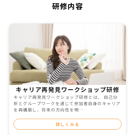
研修内容
キャリア再発見ワークショップ研修
キャリア再発見ワークショップ研修とは、 自己分
析とグループワークを通じて参加者自身のキャリア
を再構築し、将来の方向性を明…
詳しくみる