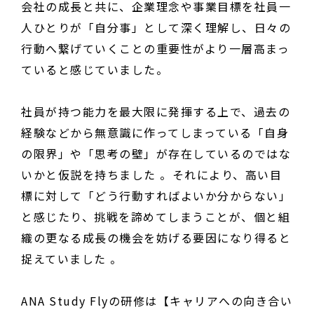
会社の成長と共に、企業理念や事業目標を社員一
人ひとりが「自分事」として深く理解し、日々の
行動へ繋げていくことの重要性がより一層高まっ
ていると感じていました。
社員が持つ能力を最大限に発揮する上で、過去の
経験などから無意識に作ってしまっている「自身
の限界」や「思考の壁」が存在しているのではな
いかと仮説を持ちました 。それにより、高い目
標に対して「どう行動すればよいか分からない」
と感じたり、挑戦を諦めてしまうことが、個と組
織の更なる成長の機会を妨げる要因になり得ると
捉えていました 。
ANA Study Flyの研修は【キャリアへの向き合い