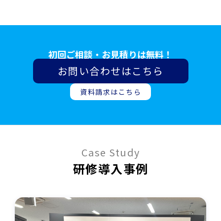
初回ご相談・お見積りは無料！
お問い合わせはこちら
資料請求はこちら
Case Study
研修導⼊事例