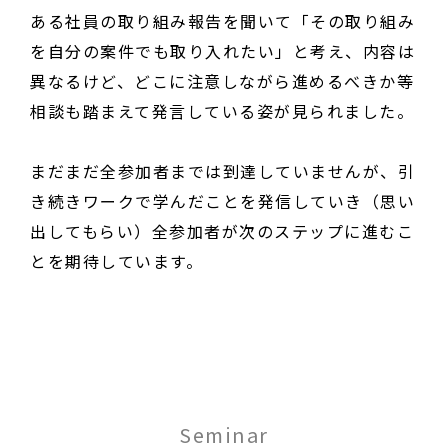
ある社員の取り組み報告を聞いて「その取り組み
を自分の案件でも取り入れたい」と考え、内容は
異なるけど、どこに注意しながら進めるべきか等
相談も踏まえて発言している姿が見られました。
まだまだ全参加者までは到達していませんが、引
き続きワークで学んだことを発信していき（思い
出してもらい）全参加者が次のステップに進むこ
とを期待しています。
Seminar