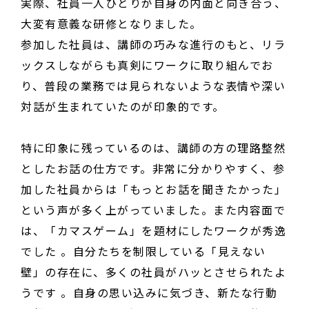
実際、社員一人ひとりが自身の内面と向き合う、
大変有意義な研修となりました。
参加した社員は、講師の巧みな進行のもと、リラ
ックスしながらも真剣にワークに取り組んでお
り、普段の業務では見られないような表情や深い
対話が生まれていたのが印象的です。
特に印象に残っているのは、講師の方の理路整然
としたお話の仕方です。非常に分かりやすく、参
加した社員からは「もっとお話を聞きたかった」
という声が多く上がっていました。また内容面で
は、「カマスゲーム」を題材にしたワークが秀逸
でした 。自分たちを制限している「見えない
壁」の存在に、多くの社員がハッとさせられたよ
うです 。自身の思い込みに気づき、新たな行動