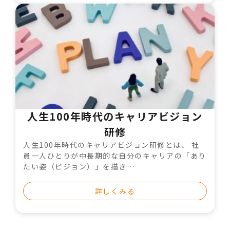
人生100年時代のキャリアビジョン
研修
人生100年時代のキャリアビジョン研修とは、 社
員一人ひとりが中長期的な自分のキャリアの「あり
たい姿（ビジョン）」を描き…
詳しくみる