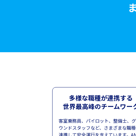
多様な職種が連携する
世界最高峰のチームワー
客室乗務員、パイロット、整備士、グ
ウンドスタッフなど、さまざまな職種
連携して安全運行を支えています。AN