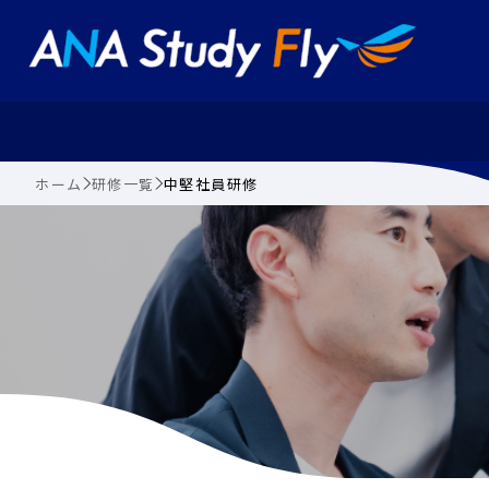
ホーム
研修一覧
中堅社員研修