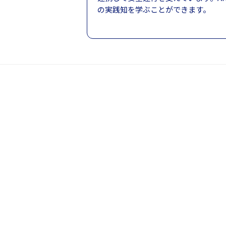
の実践知を学ぶことができます。