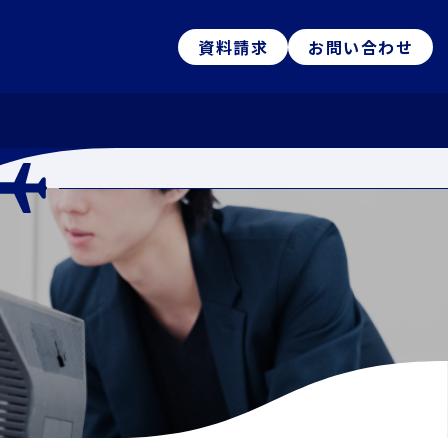
資料請求
お問い合わせ