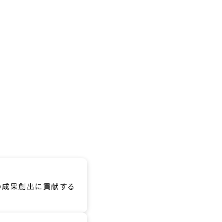
の成果創出に貢献する